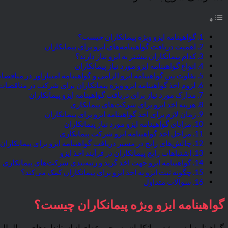
گواهینامه ایزو ویژه پیمانکاران چیست؟
اهمیت دریافت گواهینامه‌های ایزو برای پیمانکاران
کدام پیمانکاران بیشتر به ایزو نیاز دارند؟
انواع گواهینامه‌ ایزو مورد نیاز پیمانکاران
تفاوت بین گواهینامه ایزو الزامی و گواهینامه امتیازآور در مناقصا
لزوم اخذ گواهینامه ایزو ویژه پیمانکاران برای شرکت در مناقصات
مدارک مورد نیاز برای دریافت گواهینامه ایزو پیمانکاران
هزینه اخذ ایزو برای شرکت‌های پیمانکاری
زمان لازم برای اخذ گواهینامه ایزو برای پیمانکاران
مزایای گواهینامه ایزو مورد نیاز پیمانکاران
مراحل اخذ گواهینامه ایزو شرکت پیمانکاری
چالش‌های رایج در مسیر دریافت گواهینامه ایزو برای پیمانکاران
اشتباهات رایج پیمانکاران در فرآیند اخذ ایزو
گواهینامه ایزو جهت اخذ گرید و رتبه‌بندی شرکت‌های پیمانکاری
چگونه ثبت ایزو به اخذ ایزو برای پیمانکاران کمک می‌کند؟
سوالات متداول
گواهینامه ایزو ویژه پیمانکاران چیست؟
گواهینامه ایزو ویژه پیمانکاران به مجموعه‌ای از استانداردهای بین‌ا