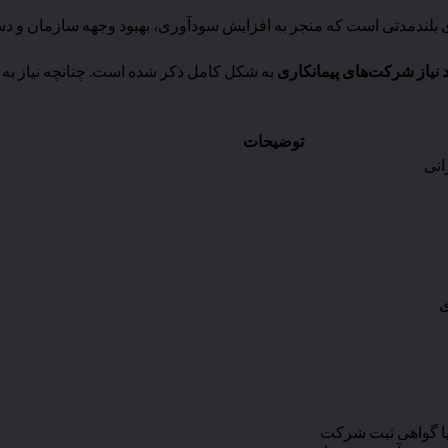
ی بلندمدتی است که منجر به افزایش سودآوری، بهبود وجهه سازمان و دستی
د نیاز شرکت‌های پیمانکاری
به شکل کامل ذکر شده است. چنانچه نیاز به 
توضیحات
انی
ی
یا گواهی ثبت شرکت