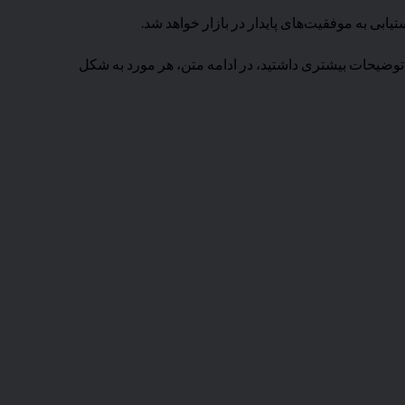
ابی به موفقیت‌های پایدار در بازار خواهد شد.
توضیحات بیشتری داشتید، در ادامه متن، هر مورد به شکل