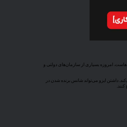
ه‌هاست. امروزه بسیاری از سازمان‌های دولتی و
کند. داشتن ایزو می‌تواند شانس برنده شدن در
کنند.