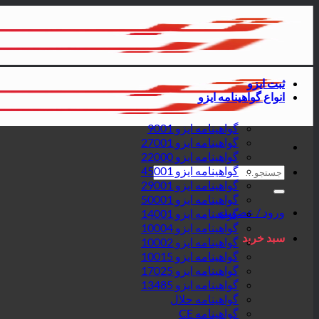
پرش
به
محتوا
ثبت ایزو
انواع گواهینامه ایزو
گواهینامه ایزو 9001
گواهینامه ایزو 27001
گواهینامه ایزو 22000
جستجو
گواهینامه ایزو 45001
برای:
گواهینامه ایزو 29001
گواهینامه ایزو 50001
ورود / عضویت
گواهینامه ایزو 14001
گواهینامه ایزو 10004
سبد خرید
گواهینامه ایزو 10002
گواهینامه ایزو 10015
گواهینامه ایزو 17025
گواهینامه ایزو 13485
گواهینامه حلال
گواهینامه CE