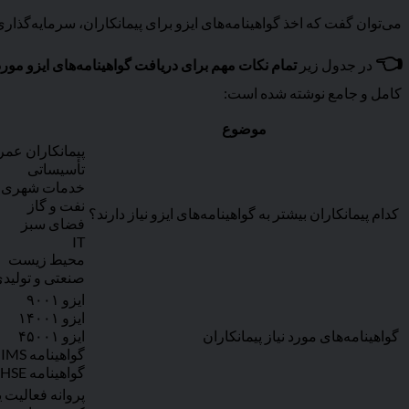
می‌توان گفت که اخذ گواهینامه‌های ایزو برای پیمانکاران، سرمایه‌گذار
👈
در جدول زیر
تمام نکات مهم برای دریافت گواهینامه‌های ایزو مور
کامل و جامع نوشته شده است:
موضوع
پیمانکاران عمر
تأسیساتی
خدمات شهری
نفت و گاز
کدام پیمانکاران بیشتر به گواهینامه‌های ایزو نیاز دارند؟
فضای سبز
IT
محیط زیست
صنعتی و تولید
ایزو ۹۰۰۱
ایزو ۱۴۰۰۱
گواهینامه‌های مورد نیاز پیمانکاران
ایزو ۴۵۰۰۱
گواهینامه IMS
گواهینامه HSE
پروانه فعالیت 