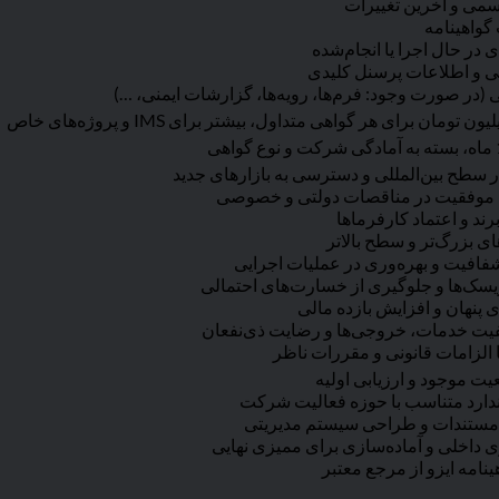
سمی و آخرین تغییرات
واهینامه
 در حال اجرا یا انجام‌شده
ی و اطلاعات پرسنل کلیدی
(در صورت وجود: فرم‌ها، رویه‌ها، گزارشات ایمنی، …)
سطح بین‌المللی و دسترسی به بازارهای جدید
موفقیت در مناقصات دولتی و خصوصی
رند و اعتماد کارفرماها
ای بزرگ‌تر و سطح بالاتر
فافیت و بهره‌وری در عملیات اجرایی
یسک‌ها و جلوگیری از خسارت‌های احتمالی
 پنهان و افزایش بازده مالی
یفیت خدمات، خروجی‌ها و رضایت ذی‌نفعان
 الزامات قانونی و مقررات ناظر