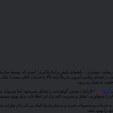
رضایت مشتری – راهنمای پایش و اندازه‌گیری”
. در فضای رقابتی امروز، صرفاً ارائه کالا یا خدمات کافی نیست؛ بلکه
فقیت به شمار می‌رود.
ایزو ۹۰۰۱
 مشتریان نسبت به خدمات و محصولات است و به سازمان‌ها کمک می‌کند تا از ن
 را بهبود دهند.