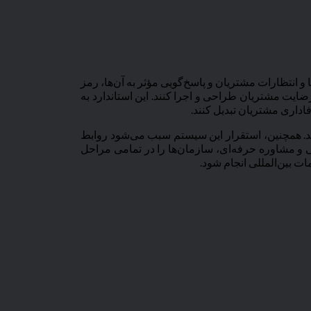
انتظارات مشتریان و پاسخ‌گویی مؤثر به آن‌ها، رمز
اندازه‌گیری و بهبود رضایت مشتریان طراحی و اجرا کنند. این استاندارد به
اداری مشتریان تبدیل کنند.
ر کسب کنند. همچنین، استقرار این سیستم سبب می‌شود روابط
ی و مشاوره حرفه‌ای، سازمان‌ها را در تمامی مراحل