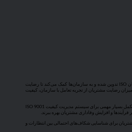
است که توسط سازمان ISO تدوین شده و به سازمان‌ها کمک می‌کند تا رضایت
 میزان رضایت مشتریان از تجربه تعامل با سازمان، کیفیت
الزامات صدور گواهینامه را شامل نمی‌شود، اما می‌تواند مکمل بسیار مهمی برای سیستم مدیریت کیفیت ISO 9001
ظرات مشتریان برای شناسایی شکاف‌های احتمالی بین انتظارات و