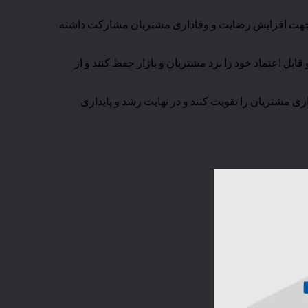
ارکنان در جهت افزایش رضایت و وفاداری مشتریان مشارکت داشته
IS، به سازمان‌ها کمک می‌کند تا تصویر حرفه‌ای و قابل اعتماد خود را نزد مشتریان و بازار حفظ کنند و از
هند، وفاداری مشتریان را تقویت کنند و در نهایت رشد و پایداری