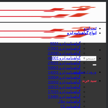
پرش
به
محتوا
ثبت ایزو
انواع گواهینامه ایزو
گواهینامه ایزو 9001
گواهینامه ایزو 27001
گواهینامه ایزو 22000
جستجو
گواهینامه ایزو 45001
برای:
گواهینامه ایزو 29001
گواهینامه ایزو 50001
ورود / عضویت
گواهینامه ایزو 14001
گواهینامه ایزو 10004
سبد خرید
گواهینامه ایزو 10002
گواهینامه ایزو 10015
گواهینامه ایزو 17025
گواهینامه ایزو 13485
گواهینامه حلال
گواهینامه CE