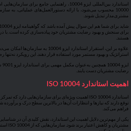
استاندارد بین‌المللی ایزو 10004، راهنمای
10000 محسوب می‌شود، با ارائه دستورالعمل‌های عملیاتی، به ساز
مشتری‌مدار تبدیل شوند.
برای سنجش و بهبود رضایت مشتریان خود پیاده‌سازی کرده است. با دریا
هستند.
علاوه بر این، استقرار استاندارد
استراتژیک و بهبود مستمر مورد استفاده قرار دهند. این رویکرد نه‌تنها
ای
رضایت مشتریان دست یابند.
اهمیت استاندارد ISO 10004
استاندارد ISO 10004 اهمیت ویژه‌ای برای سازمان‌هایی 
فراهم می‌کند.
یکی از مهم‌ترین دلایل اهمیت این استاندارد، نقش کلیدی آن در شناسای
مشتریان
برنامه‌ریزی کنند.