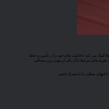
سازمان ها کمک می کند تا قابلیت های خود را در تأمین و حفظ
هزینه های مرتبط با آن یکی از مهم ترین مسائلی
 انتهای مطلب با ما همراه باشید.