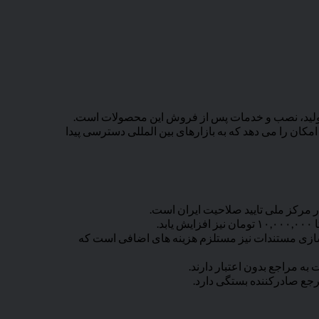
سعه، تولید، نصب و خدمات پس از فروش این محصولات است.
کان را می دهد که به بازارهای بین المللی دسترسی پیدا
.
 تهیه کنند، این هزینه حدود ۶۰۰,۰۰۰ تومان خواهد بود. پیاده سازی مستندات نیز مستلزم هزینه های اضافی است که