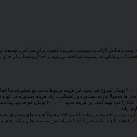
شکی طراحی شده است و شامل الزامات سیستم مدیریت کیفیت برای طراحی، تو
محصولات پزشکی به رسمیت شناخته می شود و اخذ آن به سازمان ها این ام
 نیاز به مشاوره و راهنمایی دارند. هزینه مشاوره می تواند تا ۱۰,۰۰۰,۰۰۰ تومان نیز افزایش یابد
: اگر سازمان ها بخواهند مستندات ISO 13485 را خود
یش یابد.
 IAF معمولاً هزینه های بیشتری نسبت به مراجع بدون اعتبار دارند.
تگی دارد.