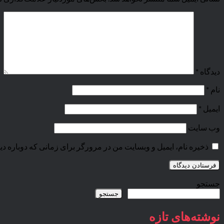
دیدگاه
*
نام
*
ایمیل
*
وب‌ سایت
ذخیره نام، ایمیل و وبسایت من در مرورگر برای زمانی که دوباره د
جستجو
جستجو
نوشته‌های تازه