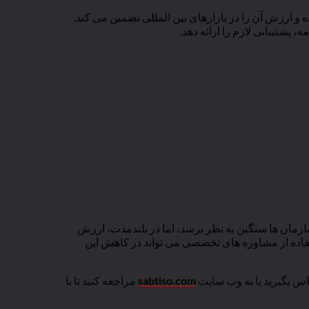
 پشتیبانی لازم را ارائه دهد.
ای برخی سازمان ها سنگین به نظر برسد، اما در بلندمدت، ارزش
استفاده از مشاوره های تخصصی می تواند در کاهش این
س بگیرید یا به وب سایت
sabtiso.com
مراجعه کنید تا با