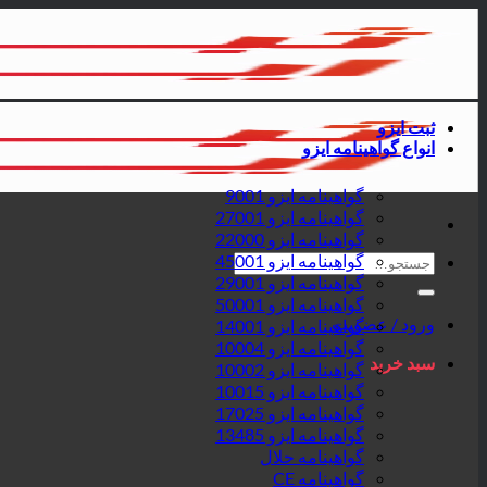
پرش
به
محتوا
ثبت ایزو
انواع گواهینامه ایزو
گواهینامه ایزو 9001
گواهینامه ایزو 27001
گواهینامه ایزو 22000
جستجو
گواهینامه ایزو 45001
برای:
گواهینامه ایزو 29001
گواهینامه ایزو 50001
ورود / عضویت
گواهینامه ایزو 14001
گواهینامه ایزو 10004
سبد خرید
گواهینامه ایزو 10002
گواهینامه ایزو 10015
گواهینامه ایزو 17025
گواهینامه ایزو 13485
گواهینامه حلال
گواهینامه CE