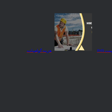
هزینه گواهینامه