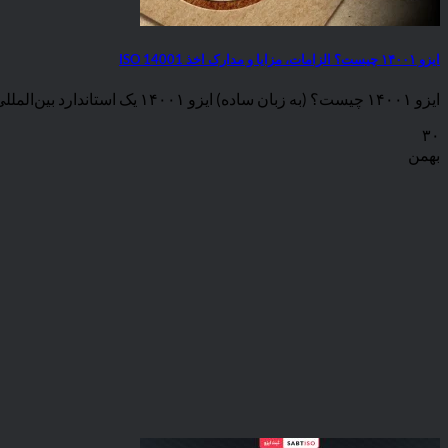
ایزو ۱۴۰۰۱ چیست؟ الزامات، مزایا و مدارک اخذ ISO 14001
ایزو ۱۴۰۰۱ چیست؟ (به زبان ساده) ایزو ۱۴۰۰۱ یک استاندارد بین‌المللی برای مدیریت زیست‌محیطی است [...]
۳۰
بهمن