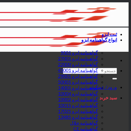
پرش
به
محتوا
ثبت ایزو
انواع گواهینامه ایزو
گواهینامه ایزو 9001
گواهینامه ایزو 27001
گواهینامه ایزو 22000
جستجو
گواهینامه ایزو 45001
برای:
گواهینامه ایزو 29001
گواهینامه ایزو 50001
ورود / عضویت
گواهینامه ایزو 14001
گواهینامه ایزو 10004
سبد خرید
گواهینامه ایزو 10002
گواهینامه ایزو 10015
گواهینامه ایزو 17025
گواهینامه ایزو 13485
گواهینامه حلال
گواهینامه CE